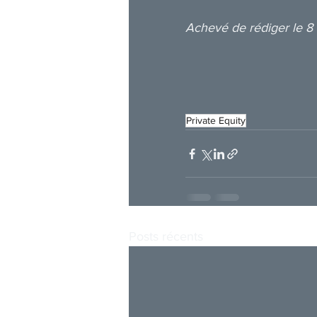
Achevé de rédiger le 8
Private Equity
Posts récents