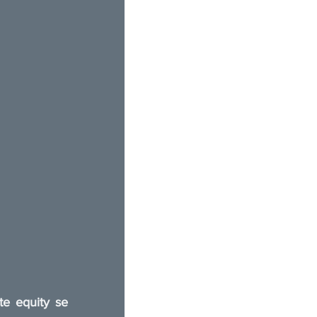
te equity se 