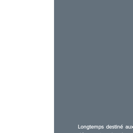
Longtemps destiné aux g