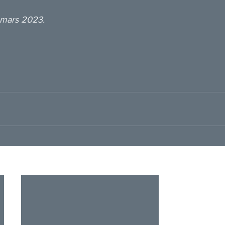
 mars 2023.