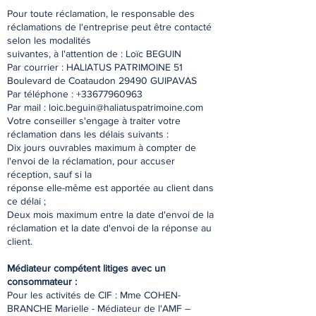
Pour toute réclamation, le responsable des
réclamations de l'entreprise peut être contacté
selon les modalités
suivantes, à l'attention de : Loïc BEGUIN
Par courrier : HALIATUS PATRIMOINE 51
Boulevard de Coataudon 29490 GUIPAVAS
Par téléphone : +33677960963
Par mail : loic.beguin@haliatuspatrimoine.com
Votre conseiller s'engage à traiter votre
réclamation dans les délais suivants :
Dix jours ouvrables maximum à compter de
l'envoi de la réclamation, pour accuser
réception, sauf si la
réponse elle-même est apportée au client dans
ce délai ;
Deux mois maximum entre la date d'envoi de la
réclamation et la date d'envoi de la réponse au
client.
Médiateur compétent litiges avec un
consommateur :
Pour les activités de CIF : Mme COHEN-
BRANCHE Marielle - Médiateur de l'AMF –