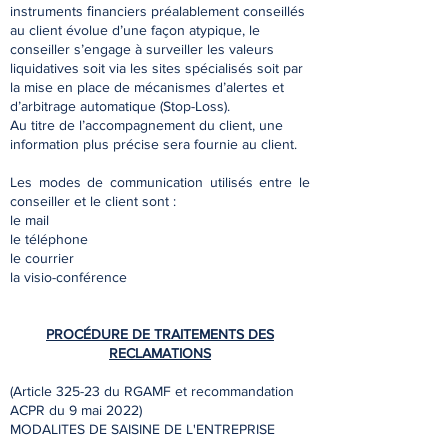
instruments ﬁnanciers préalablement conseillés
au client évolue d’une façon atypique, le
conseiller s’engage à surveiller les valeurs
liquidatives soit via les sites spécialisés soit par
la mise en place de mécanismes d’alertes et
d’arbitrage automatique (Stop-Loss).
Au titre de l’accompagnement du client, une
information plus précise sera fournie au client.
Les modes de communication utilisés entre le
conseiller et le client sont :
le mail
le téléphone
le courrier
la visio-conférence
PROCÉDURE DE TRAITEMENTS DES
RECLAMATIONS
(Article 325-23 du RGAMF et recommandation
ACPR du 9 mai 2022)
MODALITES DE SAISINE DE L'ENTREPRISE