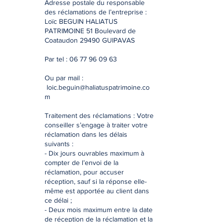
Adresse postale du responsable
des réclamations de l’entreprise :
Loïc BEGUIN HALIATUS
PATRIMOINE 51 Boulevard de
Coataudon 29490 GUIPAVAS
Par tel :
06 77 96 09 63
Ou par mail :
loic.beguin@haliatuspatrimoine.co
m
Traitement des réclamations : Votre
conseiller s’engage à traiter votre
réclamation dans les délais
suivants :
- Dix jours ouvrables maximum à
compter de l’envoi de la
réclamation, pour accuser
réception, sauf si la réponse elle-
même est apportée au client dans
ce délai ;
- Deux mois maximum entre la date
de réception de la réclamation et la