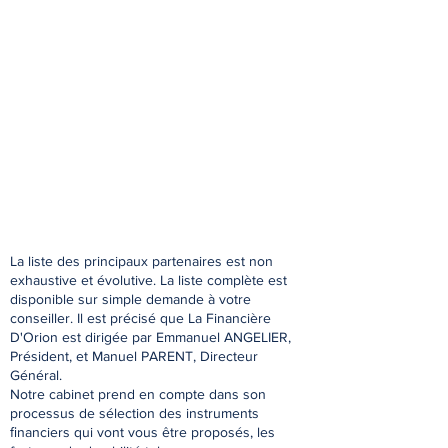
La liste des principaux partenaires est non
exhaustive et évolutive. La liste complète est
disponible sur simple demande à votre
conseiller. Il est précisé que La Financière
D'Orion est dirigée par Emmanuel ANGELIER,
Président, et Manuel PARENT, Directeur
Général.
Notre cabinet prend en compte dans son
processus de sélection des instruments
ﬁnanciers qui vont vous être proposés, les