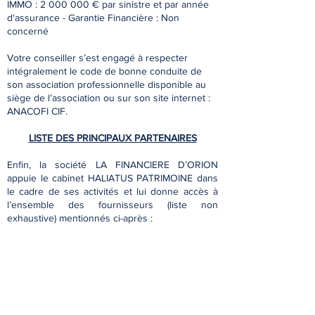
IMMO :
2 000 000
€ par sinistre et par année
d'assurance - Garantie Financière : Non
concerné
Votre conseiller s’est engagé à respecter
intégralement le code de bonne conduite de
son association professionnelle disponible au
siège de l’association ou sur son site internet :
ANACOFI CIF.
LISTE DES PRINCIPAUX PARTENAIRES
Enfin, la société LA FINANCIERE D’ORION
appuie le cabinet HALIATUS PATRIMOINE dans
le cadre de ses activités et lui donne accès à
l’ensemble des fournisseurs (liste non
exhaustive) mentionnés ci-après :