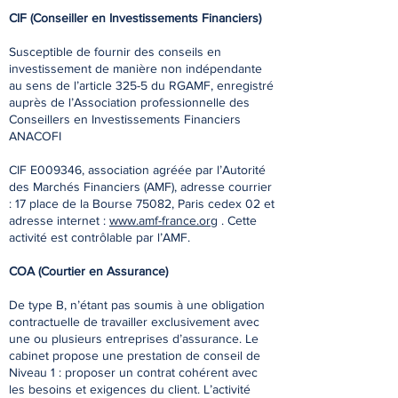
CIF (Conseiller en Investissements Financiers)
Susceptible de fournir des conseils en
investissement de manière non indépendante
au sens de l’article 325-5 du RGAMF, enregistré
auprès de l’Association professionnelle des
Conseillers en Investissements Financiers
ANACOFI
CIF E009346, association agréée par l’Autorité
des Marchés Financiers (AMF), adresse courrier
: 17 place de la Bourse 75082, Paris cedex 02 et
adresse internet :
www.amf-france.org
. Cette
activité est contrôlable par l’AMF.
COA (Courtier en Assurance)
De type B, n’étant pas soumis à une obligation
contractuelle de travailler exclusivement avec
une ou plusieurs entreprises d’assurance. Le
cabinet propose une prestation de conseil de
Niveau 1 : proposer un contrat cohérent avec
les besoins et exigences du client. L’activité