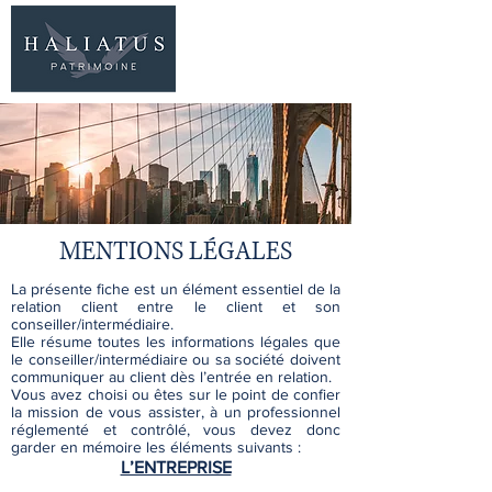
06 77 96 09 63
MENTIONS LÉGALES
La présente fiche est un élément essentiel de la
relation client entre le client et son
conseiller/intermédiaire.
Elle résume toutes les informations légales que
le conseiller/intermédiaire ou sa société doivent
communiquer au client dès l’entrée en relation.
Vous avez choisi ou êtes sur le point de confier
la mission de vous assister, à un professionnel
réglementé et contrôlé, vous devez donc
garder en mémoire les éléments suivants :
L’ENTREPRISE