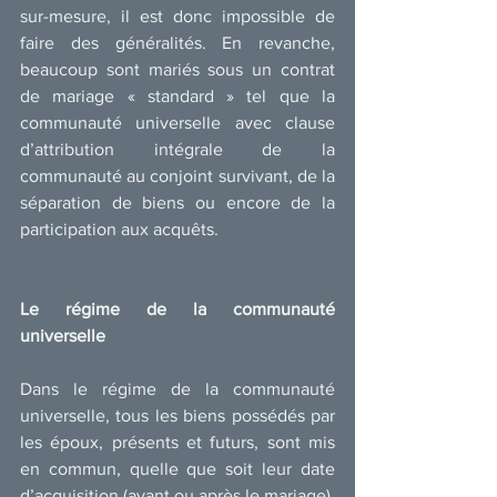
sur-mesure, il est donc impossible de 
faire des généralités. En revanche, 
beaucoup sont mariés sous un contrat 
de mariage « standard » tel que la 
communauté universelle avec clause 
d’attribution intégrale de la 
communauté au conjoint survivant, de la 
séparation de biens ou encore de la 
participation aux acquêts.
Le régime de la communauté 
universelle
Dans le régime de la communauté 
universelle, tous les biens possédés par 
les époux, présents et futurs, sont mis 
en commun, quelle que soit leur date 
d’acquisition (avant ou après le mariage), 