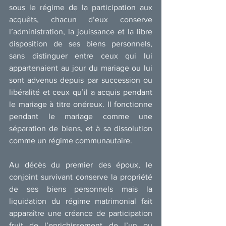
sous le régime de la participation aux 
acquêts, chacun d’eux conserve 
l’administration, la jouissance et la libre 
disposition de ses biens personnels, 
sans distinguer entre ceux qui lui 
appartenaient au jour du mariage ou lui 
sont advenus depuis par succession ou 
libéralité et ceux qu’il a acquis pendant 
le mariage à titre onéreux. Il fonctionne 
pendant le mariage comme une 
séparation de biens, et à sa dissolution 
comme un régime communautaire.
Au décès du premier des époux, le 
conjoint survivant conserve la propriété 
de ses biens personnels mais la 
liquidation du régime matrimonial fait 
apparaître une créance de participation 
fruit de l’enrichissement de l’un ou 