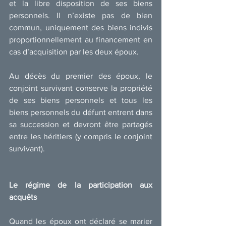
et la libre disposition de ses biens 
personnels. Il n’existe pas de bien 
commun, uniquement des biens indivis 
proportionnellement au financement en 
cas d’acquisition par les deux époux.
Au décès du premier des époux, le 
conjoint survivant conserve la propriété 
de ses biens personnels et tous les 
biens personnels du défunt entrent dans 
sa succession et devront être partagés 
entre les héritiers (y compris le conjoint 
survivant).
Le régime de la participation aux 
acquêts
Quand les époux ont déclaré se marier 