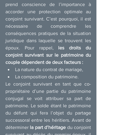
prend conscience de l’importance à 
accorder une protection optimale au 
conjoint survivant. C’est pourquoi, il est 
nécessaire de comprendre les 
conséquences pratiques de la situation 
juridique dans laquelle se trouvent les 
époux. Pour rappel, 
les droits du 
conjoint survivant sur le patrimoine du 
couple dépendent de deux facteurs :
La nature du contrat de mariage,
La composition du patrimoine.
Le conjoint survivant en tant que co-
propriétaire d’une partie du patrimoine 
conjugal se voit attribuer sa part de 
patrimoine. Le solde étant le patrimoine 
du défunt qui fera l’objet du partage 
successoral entre les héritiers. Avant de 
déterminer 
la part d’héritage 
du conjoint 
survivant au décès du premier époux, il 