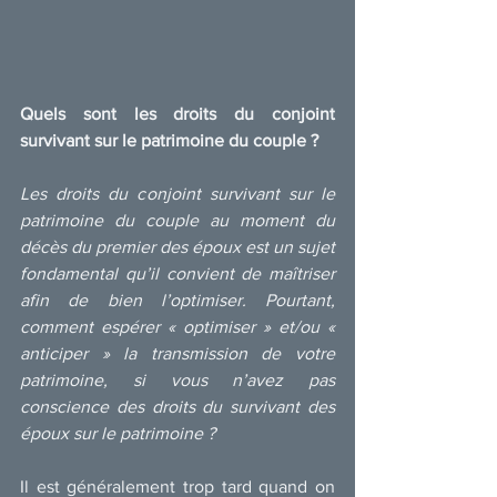
Quels sont les droits du conjoint 
survivant sur le patrimoine du couple ?
Les droits du conjoint survivant sur le 
patrimoine du couple au moment du 
décès du premier des époux est un sujet 
fondamental qu’il convient de maîtriser 
afin de bien l’optimiser. Pourtant, 
comment espérer « optimiser » et/ou « 
anticiper » la transmission de votre 
patrimoine, si vous n’avez pas 
conscience des droits du survivant des 
époux sur le patrimoine ?
Il est généralement trop tard quand on 