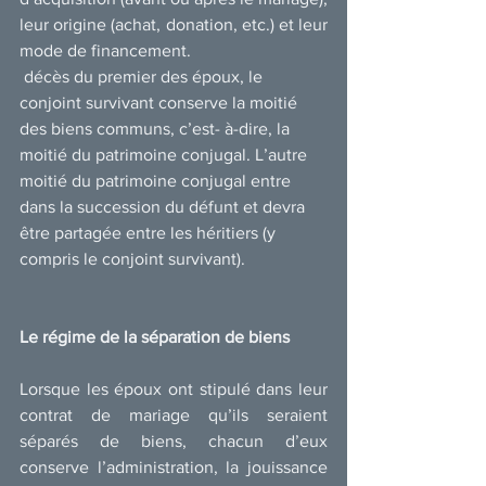
leur origine (achat, donation, etc.) et leur 
mode de financement.
 décès du premier des époux, le 
conjoint survivant conserve la moitié 
des biens communs, c’est- à-dire, la 
moitié du patrimoine conjugal. L’autre 
moitié du patrimoine conjugal entre 
dans la succession du défunt et devra 
être partagée entre les héritiers (y 
compris le conjoint survivant).
Le régime de la séparation de biens
Lorsque les époux ont stipulé dans leur 
contrat de mariage qu’ils seraient 
séparés de biens, chacun d’eux 
conserve l’administration, la jouissance 