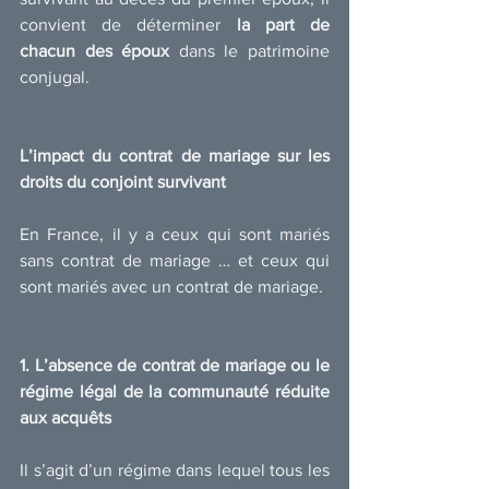
convient de déterminer 
la part de 
chacun des époux 
dans le patrimoine 
conjugal.
L’impact du contrat de mariage sur les 
droits du conjoint survivant
En France, il y a ceux qui sont mariés 
sans contrat de mariage … et ceux qui 
sont mariés avec un contrat de mariage.
1. L’absence de contrat de mariage ou le 
régime légal de la communauté réduite 
aux acquêts
Il s’agit d’un régime dans lequel tous les 