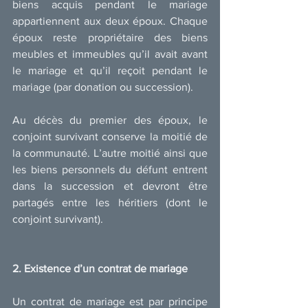
biens acquis pendant le mariage 
appartiennent aux deux époux. Chaque 
époux reste propriétaire des biens 
meubles et immeubles qu’il avait avant 
le mariage et qu’il reçoit pendant le 
mariage (par donation ou succession).
Au décès du premier des époux, le 
conjoint survivant conserve la moitié de 
la communauté. L’autre moitié ainsi que 
les biens personnels du défunt entrent 
dans la succession et devront être 
partagés entre les héritiers (dont le 
conjoint survivant).
2. Existence d’un contrat de mariage
Un contrat de mariage est par principe 