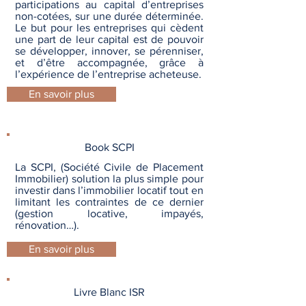
participations au capital d’entreprises
non-cotées, sur une durée déterminée.
Le but pour les entreprises qui cèdent
une part de leur capital est de pouvoir
se développer, innover, se pérenniser,
et d’être accompagnée, grâce à
l’expérience de l’entreprise acheteuse.
En savoir plus
Book SCPI
La SCPI, (Société Civile de Placement
Immobilier) solution la plus simple pour
investir dans l’immobilier locatif tout en
limitant les contraintes de ce dernier
(gestion locative, impayés,
rénovation…).
En savoir plus
Livre Blanc ISR