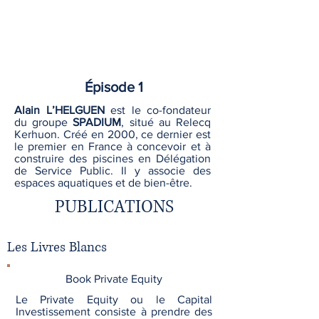
Épisode 1
Alain L’HELGUEN
est le co-fondateur
du groupe
SPADIUM
, situé au Relecq
Kerhuon. Créé en 2000, ce dernier est
le premier en France à concevoir et à
construire des piscines en Délégation
de Service Public. Il y associe des
espaces aquatiques et de bien-être.
PUBLICATIONS
Les Livres Blancs
Book Private Equity
Le Private Equity ou le Capital
Investissement consiste à prendre des