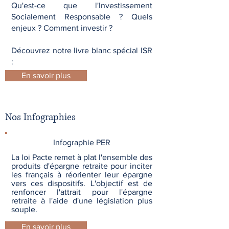
Qu'est-ce que l'Investissement
Socialement Responsable ? Quels
enjeux ? Comment investir ?
Découvrez notre livre blanc spécial ISR
:
En savoir plus
Nos Infographies
Infographie PER
La loi Pacte remet à plat l'ensemble des
produits d'épargne retraite pour inciter
les français à réorienter leur épargne
vers ces dispositifs. L'objectif est de
renfoncer l'attrait pour l'épargne
retraite à l'aide d'une législation plus
souple.
En savoir plus