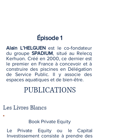
Épisode 1
Alain L’HELGUEN
est le co-fondateur
du groupe
SPADIUM
, situé au Relecq
Kerhuon. Créé en 2000, ce dernier est
le premier en France à concevoir et à
construire des piscines en Délégation
de Service Public. Il y associe des
espaces aquatiques et de bien-être.
PUBLICATIONS
Les Livres Blancs
Book Private Equity
Le Private Equity ou le Capital
Investissement consiste à prendre des