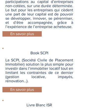
participations au capital d’entreprises
non-cotées, sur une durée déterminée.
Le but pour les entreprises qui cèdent
une part de leur capital est de pouvoir
se développer, innover, se pérenniser,
et d’être accompagnée, grâce à
l’expérience de l’entreprise acheteuse.
En savoir plus
Book SCPI
La SCPI, (Société Civile de Placement
Immobilier) solution la plus simple pour
investir dans l’immobilier locatif tout en
limitant les contraintes de ce dernier
(gestion locative, impayés,
rénovation…).
En savoir plus
Livre Blanc ISR