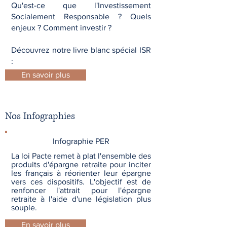
Qu'est-ce que l'Investissement
Socialement Responsable ? Quels
enjeux ? Comment investir ?
Découvrez notre livre blanc spécial ISR
:
En savoir plus
Nos Infographies
Infographie PER
La loi Pacte remet à plat l'ensemble des
produits d'épargne retraite pour inciter
les français à réorienter leur épargne
vers ces dispositifs. L'objectif est de
renfoncer l'attrait pour l'épargne
retraite à l'aide d'une législation plus
souple.
En savoir plus