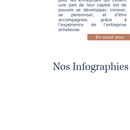
une part de leur capital est de
pouvoir se développer, innover,
se pérenniser, et d’être
accompagnée, grâce à
l’expérience de l’entreprise
acheteuse.
En savoir plus
Nos Infographies