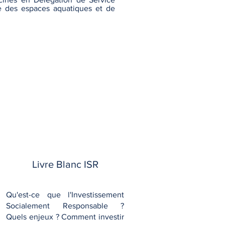
ie des espaces aquatiques et de
Livre Blanc ISR
Qu'est-ce que l'Investissement
Socialement Responsable ?
Quels enjeux ? Comment investir