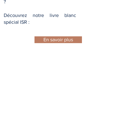
?
Découvrez notre livre blanc
spécial ISR :
En savoir plus