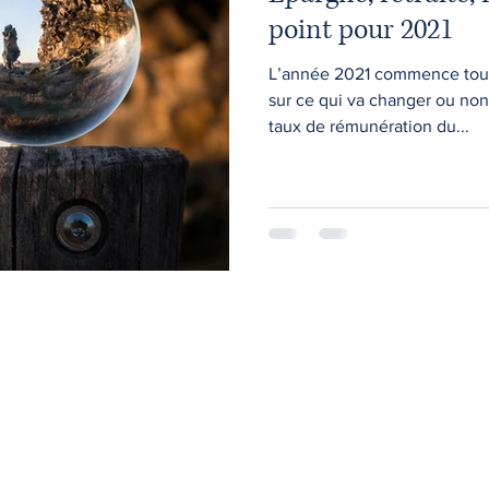
point pour 2021
L’année 2021 commence tout 
sur ce qui va changer ou non
taux de rémunération du...