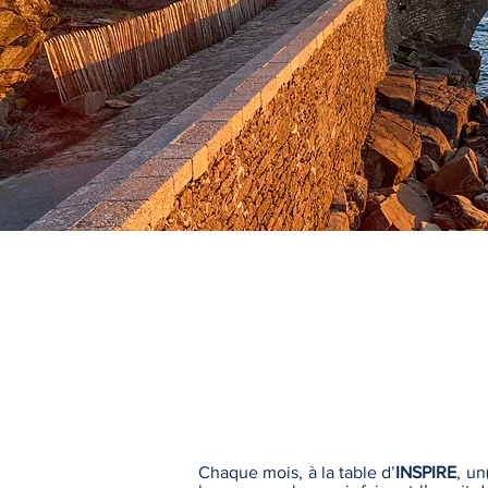
Chaque mois, à la table d’
INSPIRE
, un