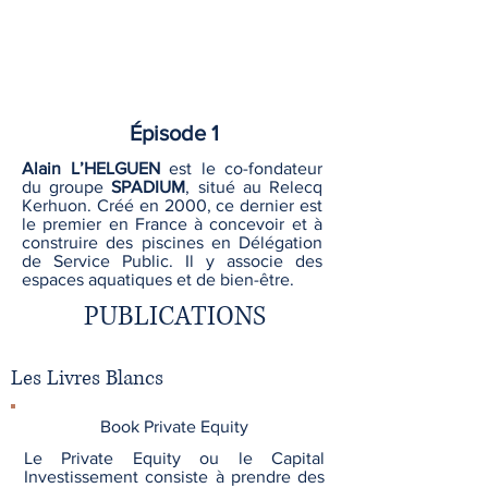
Épisode 1
Alain L’HELGUEN
est le co-fondateur
du groupe
SPADIUM
, situé au Relecq
Kerhuon. Créé en 2000, ce dernier est
le premier en France à concevoir et à
construire des piscines en Délégation
de Service Public. Il y associe des
espaces aquatiques et de bien-être.
PUBLICATIONS
Les Livres Blancs
Book Private Equity
Le Private Equity ou le Capital
Investissement consiste à prendre des