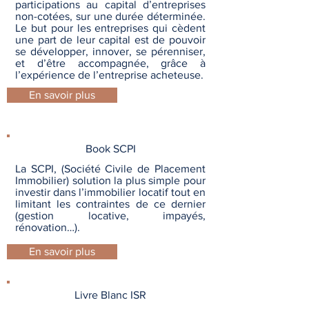
participations au capital d’entreprises
non-cotées, sur une durée déterminée.
Le but pour les entreprises qui cèdent
une part de leur capital est de pouvoir
se développer, innover, se pérenniser,
et d’être accompagnée, grâce à
l’expérience de l’entreprise acheteuse.
En savoir plus
Book SCPI
La SCPI, (Société Civile de Placement
Immobilier) solution la plus simple pour
investir dans l’immobilier locatif tout en
limitant les contraintes de ce dernier
(gestion locative, impayés,
rénovation…).
En savoir plus
Livre Blanc ISR