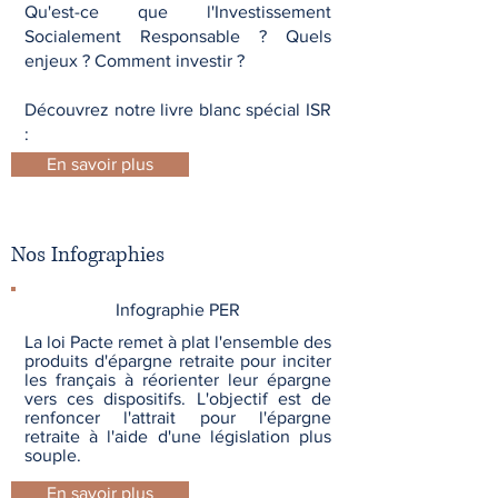
Qu'est-ce que l'Investissement
Socialement Responsable ? Quels
enjeux ? Comment investir ?
Découvrez notre livre blanc spécial ISR
:
En savoir plus
Nos Infographies
Infographie PER
La loi Pacte remet à plat l'ensemble des
produits d'épargne retraite pour inciter
les français à réorienter leur épargne
vers ces dispositifs. L'objectif est de
renfoncer l'attrait pour l'épargne
retraite à l'aide d'une législation plus
souple.
En savoir plus